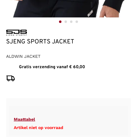
SJENG SPORTS JACKET
ALDWIN JACKET
Gratis verzending vanaf € 60,00
Maattabel
Artikel niet op voorraad