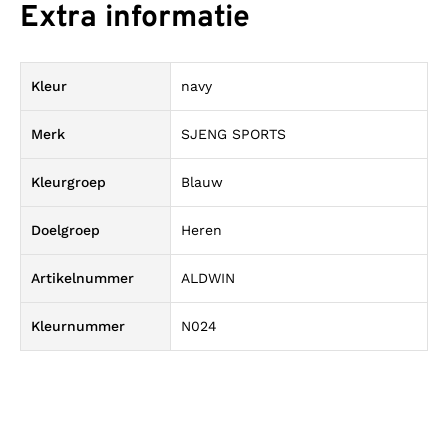
Extra informatie
Kleur
navy
Merk
SJENG SPORTS
Kleurgroep
Blauw
Doelgroep
Heren
Artikelnummer
ALDWIN
Kleurnummer
N024