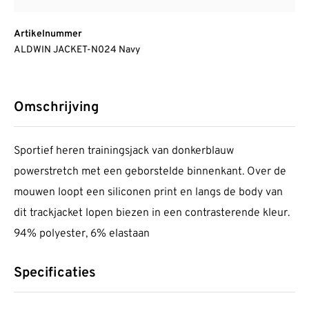
Artikelnummer
ALDWIN JACKET-N024 Navy
Omschrijving
Sportief heren trainingsjack van donkerblauw
powerstretch met een geborstelde binnenkant. Over de
mouwen loopt een siliconen print en langs de body van
dit trackjacket lopen biezen in een contrasterende kleur.
94% polyester, 6% elastaan
Specificaties