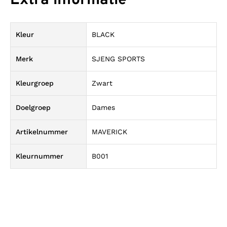
Extra informatie
Kleur
BLACK
Merk
SJENG SPORTS
Kleurgroep
Zwart
Doelgroep
Dames
Artikelnummer
MAVERICK
Kleurnummer
B001