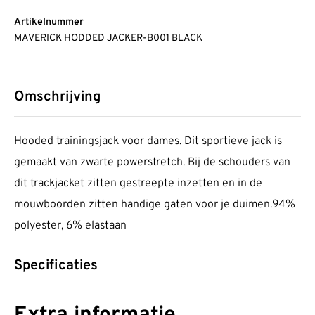
Artikelnummer
MAVERICK HODDED JACKER-B001 BLACK
Omschrijving
Hooded trainingsjack voor dames. Dit sportieve jack is
gemaakt van zwarte powerstretch. Bij de schouders van
dit trackjacket zitten gestreepte inzetten en in de
mouwboorden zitten handige gaten voor je duimen.94%
polyester, 6% elastaan
Specificaties