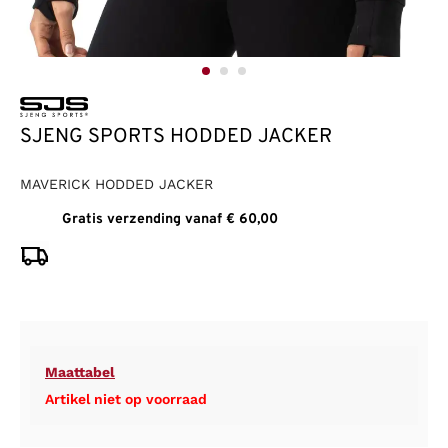
SJENG SPORTS HODDED JACKER
MAVERICK HODDED JACKER
Gratis verzending vanaf € 60,00
Maattabel
Artikel niet op voorraad