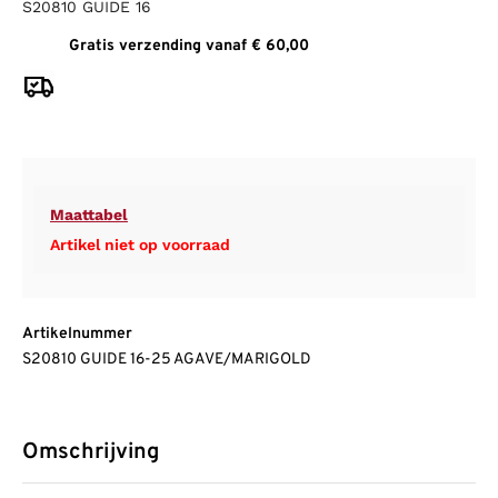
S20810 GUIDE 16
Gratis verzending vanaf € 60,00
Maattabel
Artikel niet op voorraad
Artikelnummer
S20810 GUIDE 16-25 AGAVE/MARIGOLD
Omschrijving