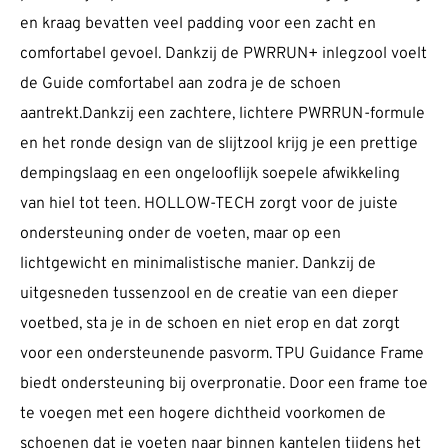
en kraag bevatten veel padding voor een zacht en
comfortabel gevoel. Dankzij de PWRRUN+ inlegzool voelt
de Guide comfortabel aan zodra je de schoen
aantrekt.Dankzij een zachtere, lichtere PWRRUN-formule
en het ronde design van de slijtzool krijg je een prettige
dempingslaag en een ongelooflijk soepele afwikkeling
van hiel tot teen. HOLLOW-TECH zorgt voor de juiste
ondersteuning onder de voeten, maar op een
lichtgewicht en minimalistische manier. Dankzij de
uitgesneden tussenzool en de creatie van een dieper
voetbed, sta je in de schoen en niet erop en dat zorgt
voor een ondersteunende pasvorm. TPU Guidance Frame
biedt ondersteuning bij overpronatie. Door een frame toe
te voegen met een hogere dichtheid voorkomen de
schoenen dat je voeten naar binnen kantelen tijdens het