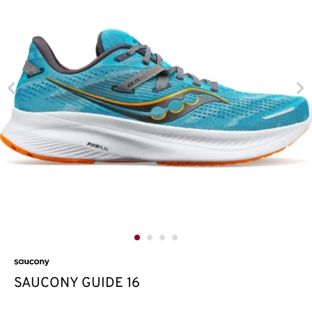
SAUCONY GUIDE 16