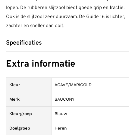
lopen. De rubberen slijtzool biedt goede grip en tractie.
Ook is de slijtzool zeer duurzaam. De Guide 16 is lichter,
zachter en sneller dan ooit.
Specificaties
Extra informatie
Kleur
AGAVE/MARIGOLD
Merk
SAUCONY
Kleurgroep
Blauw
Doelgroep
Heren