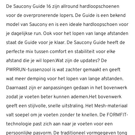
De Saucony Guide 16 zijn allround hardloopschoenen
voor de overpronerende lopers. De Guide is een bekend
model van Saucony en is een ideale hardloopschoen voor
je dagelijkse run. Ook voor het lopen van lange afstanden
staat de Guide voor je klaar. De Saucony Guide heeft de
perfecte mix tussen comfort en stabiliteit voor elke
afstand die je wil lopen.Wat zijn de updates? De
PWRRUN-tussenzool is wat zachter gemaakt en geeft
wat meer demping voor het lopen van lange afstanden.
Daarnaast zijn er aanpassingen gedaan in het bovenwerk
zodat je voeten beter kunnen ademen.Het bovenwerk
geeft een stijlvolle, snelle uitstraling. Het Mesh-materiaal
valt soepel om je voeten zonder te knellen. De FORMFIT-
technologie past zich aan naar je voeten voor een
persoonlijke pasvorm. De traditioneel vormgegeven tong