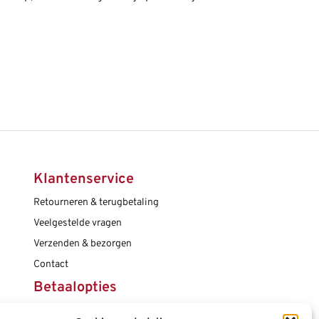
Klantenservice
Retourneren & terugbetaling
Veelgestelde vragen
Verzenden & bezorgen
Contact
Betaalopties