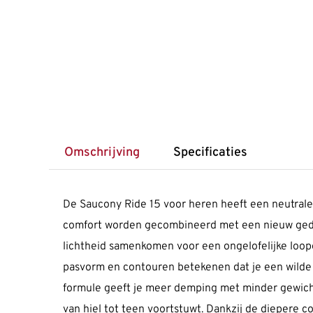
Omschrijving
Specificaties
De Saucony Ride 15 voor heren heeft een neutrale 
comfort worden gecombineerd met een nieuw gedurf
lichtheid samenkomen voor een ongelofelijke loo
pasvorm en contouren betekenen dat je een wilde 
formule geeft je meer demping met minder gewicht 
van hiel tot teen voortstuwt. Dankzij de diepere co