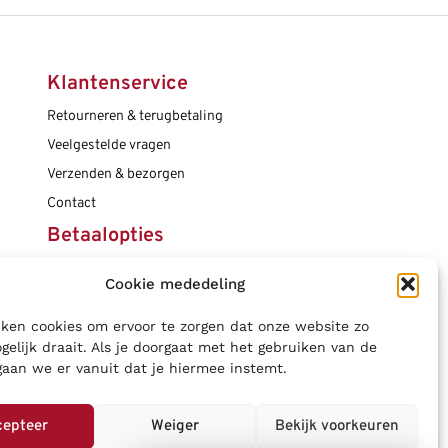
Klantenservice
Retourneren & terugbetaling
Veelgestelde vragen
Verzenden & bezorgen
Contact
Betaalopties
Cookie mededeling
Social media
ken cookies om ervoor te zorgen dat onze website zo
gelijk draait. Als je doorgaat met het gebruiken van de
gaan we er vanuit dat je hiermee instemt.
cepteer
Weiger
Bekijk voorkeuren