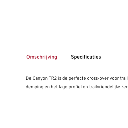
Omschrijving
Specificaties
De Canyon TR2 is de perfecte cross-over voor trai
demping en het lage profiel en trailvriendelijke ke