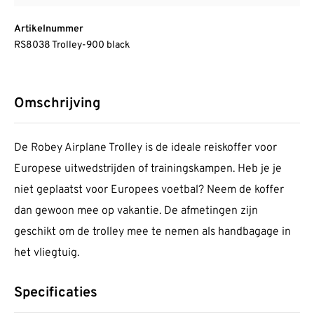
Artikelnummer
RS8038 Trolley-900 black
Omschrijving
De Robey Airplane Trolley is de ideale reiskoffer voor
Europese uitwedstrijden of trainingskampen. Heb je je
niet geplaatst voor Europees voetbal? Neem de koffer
dan gewoon mee op vakantie. De afmetingen zijn
geschikt om de trolley mee te nemen als handbagage in
het vliegtuig.
Specificaties