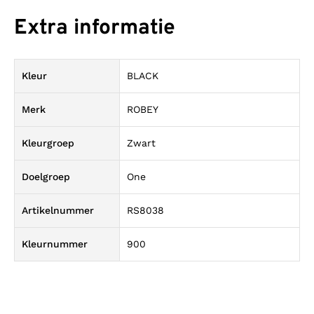
Extra informatie
Kleur
BLACK
Merk
ROBEY
Kleurgroep
Zwart
Doelgroep
One
Artikelnummer
RS8038
Kleurnummer
900