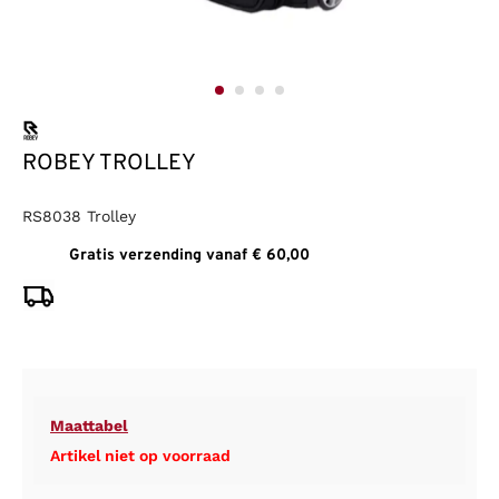
ROBEY TROLLEY
RS8038 Trolley
Gratis verzending vanaf € 60,00
Maattabel
Artikel niet op voorraad