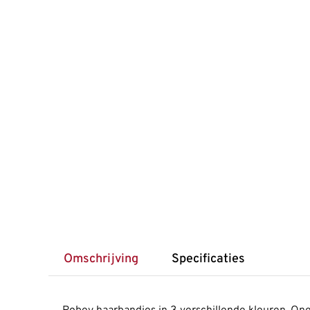
Omschrijving
Specificaties