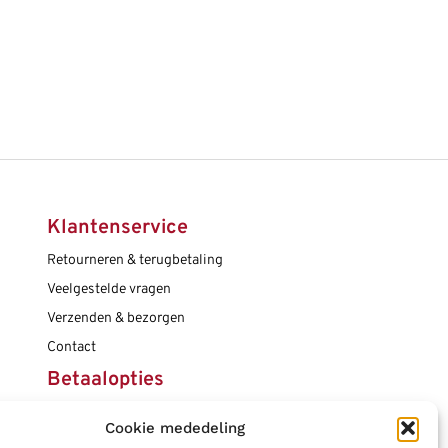
Klantenservice
Retourneren & terugbetaling
Veelgestelde vragen
Verzenden & bezorgen
Contact
Betaalopties
Cookie mededeling