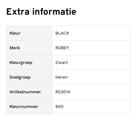
Extra informatie
Kleur
BLACK
Merk
ROBEY
Kleurgroep
Zwart
Doelgroep
Heren
Artikelnummer
RS3014
Kleurnummer
900