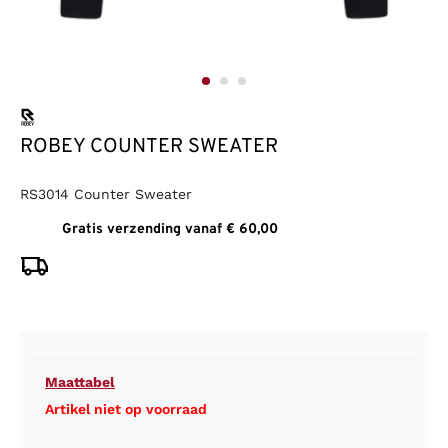
ROBEY COUNTER SWEATER
RS3014 Counter Sweater
Gratis verzending vanaf € 60,00
Maattabel
Artikel niet op voorraad