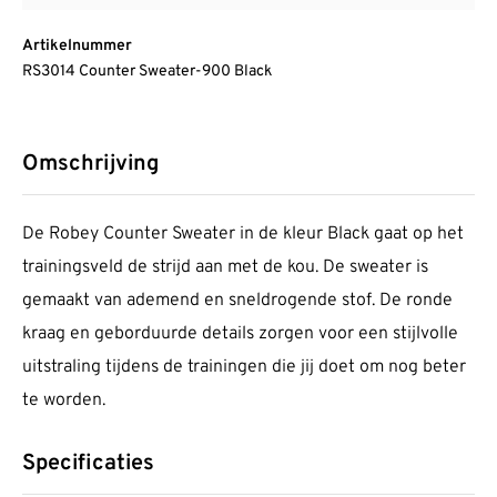
Artikelnummer
RS3014 Counter Sweater-900 Black
Omschrijving
De Robey Counter Sweater in de kleur Black gaat op het
trainingsveld de strijd aan met de kou. De sweater is
gemaakt van ademend en sneldrogende stof. De ronde
kraag en geborduurde details zorgen voor een stijlvolle
uitstraling tijdens de trainingen die jij doet om nog beter
te worden.
Specificaties