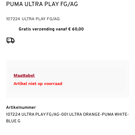
PUMA ULTRA PLAY FG/AG
107224 ULTRA PLAY FG/AG
Gratis verzending vanaf € 60,00
Maattabel
Artikel niet op voorraad
Artikelnummer
107224 ULTRA PLAY FG/AG-001 ULTRA ORANGE-PUMA WHITE-
BLUE G