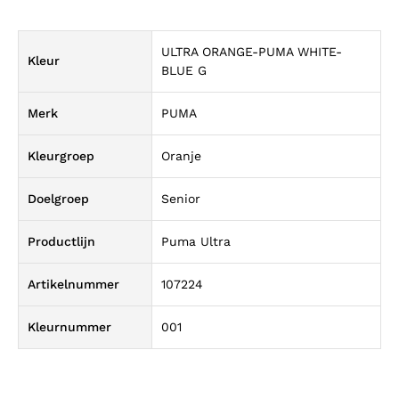
ULTRA ORANGE-PUMA WHITE-
Kleur
BLUE G
Merk
PUMA
Kleurgroep
Oranje
Doelgroep
Senior
Productlijn
Puma Ultra
Artikelnummer
107224
Kleurnummer
001