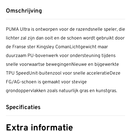
Omschrijving
PUMA Ultra is ontworpen voor de razendsnelle speler, die
lichter zal zijn dan ooit en de schoen wordt gebruikt door
de Franse ster Kingsley ComanLichtgewicht maar
duurzaam PU-bovenwerk voor ondersteuning tijdens
snelle voorwaartse bewegingenNieuwe en bijgewerkte
TPU SpeedUnit-buitenzool voor snelle acceleratieDeze
FG/AG-schoen is gemaakt voor stevige
grondoppervlakken zoals natuurlijk gras en kunstgras.
Specificaties
Extra informatie