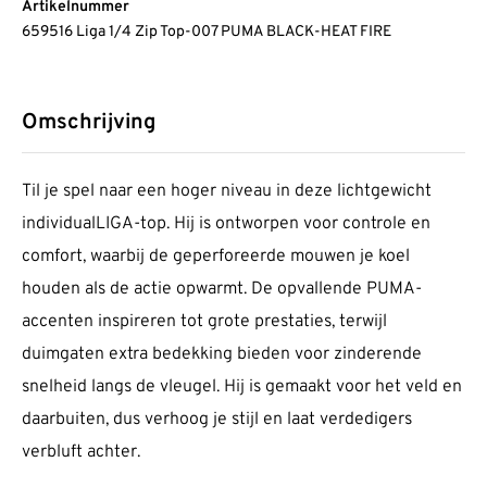
Artikelnummer
659516 Liga 1/4 Zip Top-007 PUMA BLACK-HEAT FIRE
Omschrijving
Til je spel naar een hoger niveau in deze lichtgewicht
individualLIGA-top. Hij is ontworpen voor controle en
comfort, waarbij de geperforeerde mouwen je koel
houden als de actie opwarmt. De opvallende PUMA-
accenten inspireren tot grote prestaties, terwijl
duimgaten extra bedekking bieden voor zinderende
snelheid langs de vleugel. Hij is gemaakt voor het veld en
daarbuiten, dus verhoog je stijl en laat verdedigers
verbluft achter.