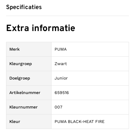
Specificaties
Extra informatie
Merk
PUMA
Kleurgroep
Zwart
Doelgroep
Junior
Artikelnummer
659516
Kleurnummer
007
Kleur
PUMA BLACK-HEAT FIRE