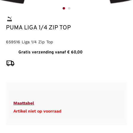
PUMA LIGA 1/4 ZIP TOP
659516 Liga 1/4 Zip Top
Gratis verzending vanaf € 60,00
Maattabel
Artikel niet op voorraad