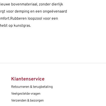
euwe bovenmateriaal, zonder dierlijk
zorgt voor demping en een ongeëvenaard
mfort.Rubberen loopzool voor een
 hebt op kunstgras.
Klantenservice
Retourneren & terugbetaling
Veelgestelde vragen
Verzenden & bezorgen