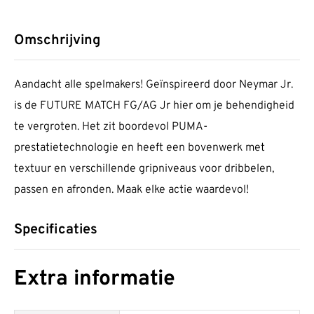
Omschrijving
Aandacht alle spelmakers! Geïnspireerd door Neymar Jr.
is de FUTURE MATCH FG/AG Jr hier om je behendigheid
te vergroten. Het zit boordevol PUMA-
prestatietechnologie en heeft een bovenwerk met
textuur en verschillende gripniveaus voor dribbelen,
passen en afronden. Maak elke actie waardevol!
Specificaties
Extra informatie