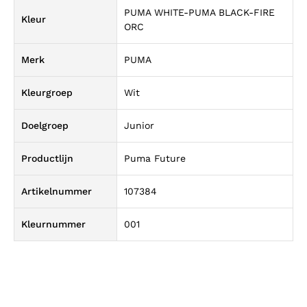
PUMA WHITE-PUMA BLACK-FIRE
Kleur
ORC
Merk
PUMA
Kleurgroep
Wit
Doelgroep
Junior
Productlijn
Puma Future
Artikelnummer
107384
Kleurnummer
001