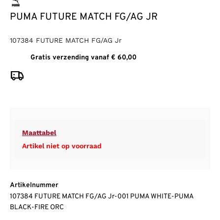
PUMA FUTURE MATCH FG/AG JR
107384 FUTURE MATCH FG/AG Jr
Gratis verzending vanaf € 60,00
Maattabel
Artikel niet op voorraad
Artikelnummer
107384 FUTURE MATCH FG/AG Jr-001 PUMA WHITE-PUMA
BLACK-FIRE ORC