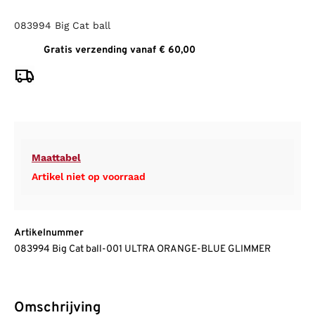
083994 Big Cat ball
Gratis verzending vanaf € 60,00
Maattabel
Artikel niet op voorraad
Artikelnummer
083994 Big Cat ball-001 ULTRA ORANGE-BLUE GLIMMER
Omschrijving