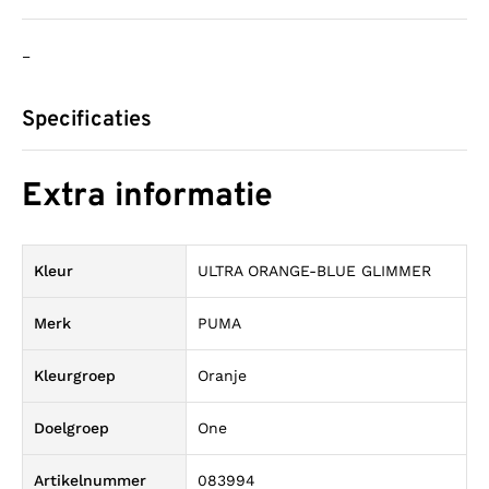
–
Specificaties
Extra informatie
Kleur
ULTRA ORANGE-BLUE GLIMMER
Merk
PUMA
Kleurgroep
Oranje
Doelgroep
One
Artikelnummer
083994