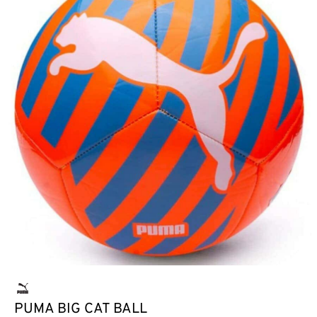
PUMA BIG CAT BALL