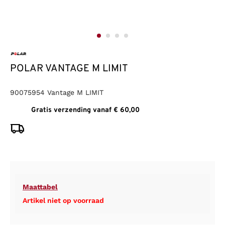
POLAR VANTAGE M LIMIT
90075954 Vantage M LIMIT
Gratis verzending vanaf € 60,00
Maattabel
Artikel niet op voorraad