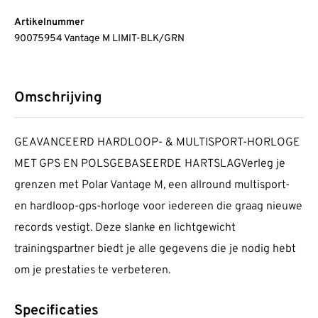
Artikelnummer
90075954 Vantage M LIMIT-BLK/GRN
Omschrijving
GEAVANCEERD HARDLOOP- & MULTISPORT-HORLOGE
MET GPS EN POLSGEBASEERDE HARTSLAGVerleg je
grenzen met Polar Vantage M, een allround multisport-
en hardloop-gps-horloge voor iedereen die graag nieuwe
records vestigt. Deze slanke en lichtgewicht
trainingspartner biedt je alle gegevens die je nodig hebt
om je prestaties te verbeteren.
Specificaties