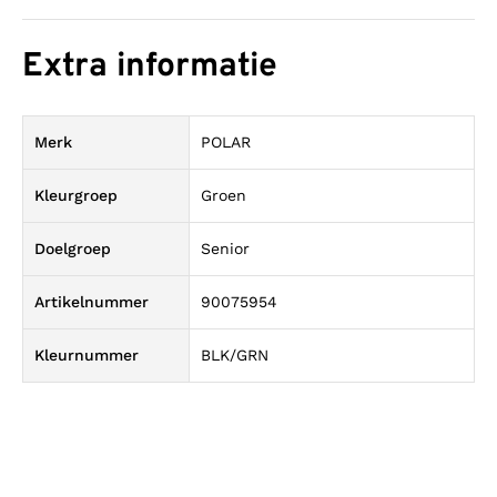
Extra informatie
Merk
POLAR
Kleurgroep
Groen
Doelgroep
Senior
Artikelnummer
90075954
Kleurnummer
BLK/GRN