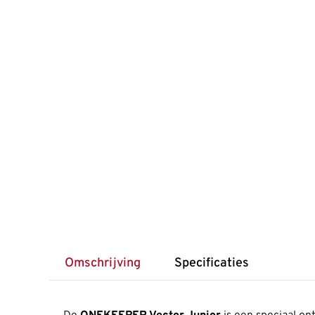
Omschrijving
Specificaties