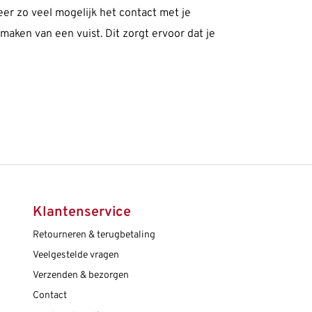
eer zo veel mogelijk het contact met je
aken van een vuist. Dit zorgt ervoor dat je
Klantenservice
Retourneren & terugbetaling
Veelgestelde vragen
Verzenden & bezorgen
Contact