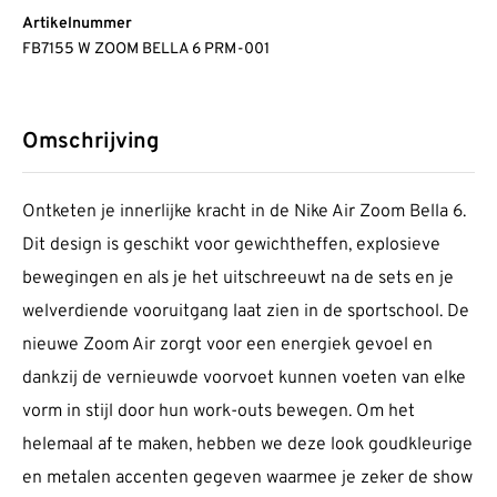
Artikelnummer
FB7155 W ZOOM BELLA 6 PRM-001
Omschrijving
Ontketen je innerlijke kracht in de Nike Air Zoom Bella 6.
Dit design is geschikt voor gewichtheffen, explosieve
bewegingen en als je het uitschreeuwt na de sets en je
welverdiende vooruitgang laat zien in de sportschool. De
nieuwe Zoom Air zorgt voor een energiek gevoel en
dankzij de vernieuwde voorvoet kunnen voeten van elke
vorm in stijl door hun work-outs bewegen. Om het
helemaal af te maken, hebben we deze look goudkleurige
en metalen accenten gegeven waarmee je zeker de show