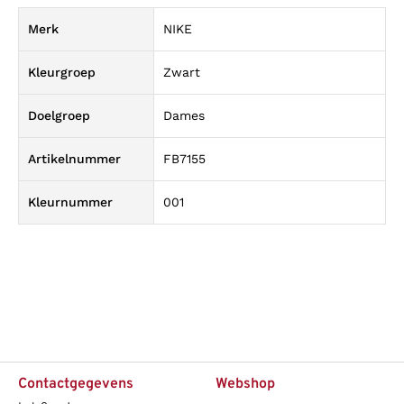
Merk
NIKE
Kleurgroep
Zwart
Doelgroep
Dames
Artikelnummer
FB7155
Kleurnummer
001
Contactgegevens
Webshop