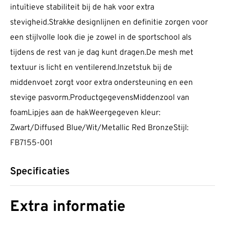
intuïtieve stabiliteit bij de hak voor extra
stevigheid.Strakke designlijnen en definitie zorgen voor
een stijlvolle look die je zowel in de sportschool als
tijdens de rest van je dag kunt dragen.De mesh met
textuur is licht en ventilerend.Inzetstuk bij de
middenvoet zorgt voor extra ondersteuning en een
stevige pasvorm.ProductgegevensMiddenzool van
foamLipjes aan de hakWeergegeven kleur:
Zwart/Diffused Blue/Wit/Metallic Red BronzeStijl:
FB7155-001
Specificaties
Extra informatie