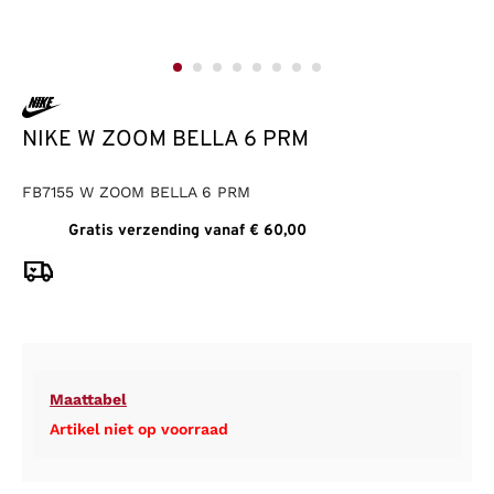
NIKE W ZOOM BELLA 6 PRM
FB7155 W ZOOM BELLA 6 PRM
Gratis verzending vanaf € 60,00
Maattabel
Artikel niet op voorraad