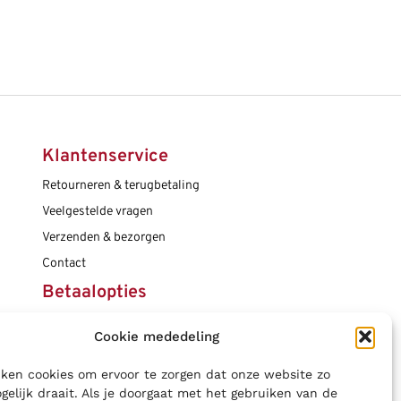
Klantenservice
Retourneren & terugbetaling
Veelgestelde vragen
Verzenden & bezorgen
Contact
Betaalopties
Cookie mededeling
Social media
ken cookies om ervoor te zorgen dat onze website zo
gelijk draait. Als je doorgaat met het gebruiken van de