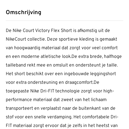
Omschrijving
De Nike Court Victory Flex Short is afkomstig uit de
NikeCourt collectie. Deze sportieve kleding is gemaakt
van hoogwaardig materiaal dat zorgt voor veel comfort
en een moderne atletische look.De extra brede, halfhoge
tailleband rekt mee en omsluit en ondersteunt je taille.
Het short beschikt over een ingebouwde leggingshort
voor extra ondersteuning en draagcomfort.De
toegepaste Nike Dri-FIT technologie zorgt voor high-
performance materiaal dat zweet van het lichaam
transporteert en verplaatst naar de buitenkant van de
stof voor een snelle verdamping. Het comfortabele Dri-
FIT materiaal zorgt ervoor dat je zelfs in het heetst van