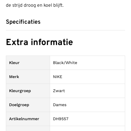
de strijd droog en koel blijft.
Specificaties
Extra informatie
Kleur
Black/White
Merk
NIKE
Kleurgroep
Zwart
Doelgroep
Dames
Artikelnummer
DH9557