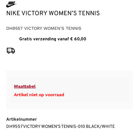
NIKE VICTORY WOMEN’S TENNIS
DH9557 VICTORY WOMEN’S TENNIS
Gratis verzending vanaf € 60,00
Maattabel
Artikel niet op voorraad
Artikelnummer
DH9557 VICTORY WOMEN'S TENNIS-010 BLACK/WHITE