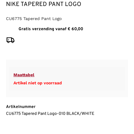
NIKE TAPERED PANT LOGO
CU6775 Tapered Pant Logo
Gratis verzending vanaf € 60,00
Maattabel
Artikel niet op voorraad
Artikelnummer
CU6775 Tapered Pant Logo-010 BLACK/WHITE