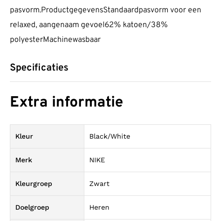
pasvorm.ProductgegevensStandaardpasvorm voor een
relaxed, aangenaam gevoel62% katoen/38%
polyesterMachinewasbaar
Specificaties
Extra informatie
Kleur
Black/White
Merk
NIKE
Kleurgroep
Zwart
Doelgroep
Heren