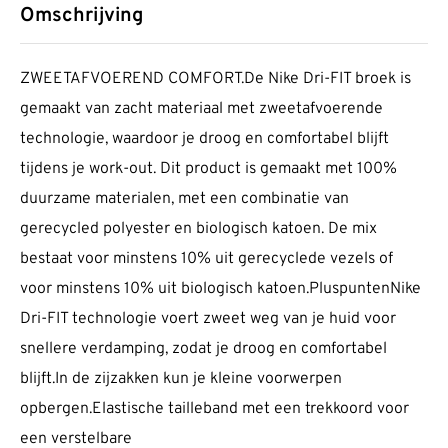
Omschrijving
ZWEETAFVOEREND COMFORT.De Nike Dri-FIT broek is
gemaakt van zacht materiaal met zweetafvoerende
technologie, waardoor je droog en comfortabel blijft
tijdens je work-out. Dit product is gemaakt met 100%
duurzame materialen, met een combinatie van
gerecycled polyester en biologisch katoen. De mix
bestaat voor minstens 10% uit gerecyclede vezels of
voor minstens 10% uit biologisch katoen.PluspuntenNike
Dri-FIT technologie voert zweet weg van je huid voor
snellere verdamping, zodat je droog en comfortabel
blijft.In de zijzakken kun je kleine voorwerpen
opbergen.Elastische tailleband met een trekkoord voor
een verstelbare