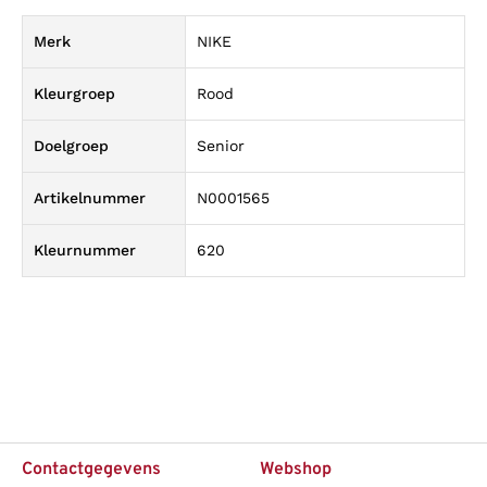
Merk
NIKE
Kleurgroep
Rood
Doelgroep
Senior
Artikelnummer
N0001565
Kleurnummer
620
Contactgegevens
Webshop