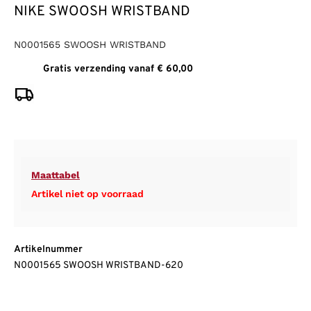
NIKE SWOOSH WRISTBAND
N0001565 SWOOSH WRISTBAND
Gratis verzending vanaf € 60,00
Maattabel
Artikel niet op voorraad
Artikelnummer
N0001565 SWOOSH WRISTBAND-620