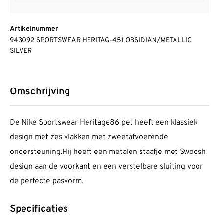
Artikelnummer
943092 SPORTSWEAR HERITAG-451 OBSIDIAN/METALLIC
SILVER
Omschrijving
De Nike Sportswear Heritage86 pet heeft een klassiek
design met zes vlakken met zweetafvoerende
ondersteuning.Hij heeft een metalen staafje met Swoosh
design aan de voorkant en een verstelbare sluiting voor
de perfecte pasvorm.
Specificaties