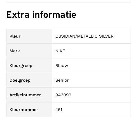
Extra informatie
Kleur
OBSIDIAN/METALLIC SILVER
Merk
NIKE
Kleurgroep
Blauw
Doelgroep
Senior
Artikelnummer
943092
Kleurnummer
451