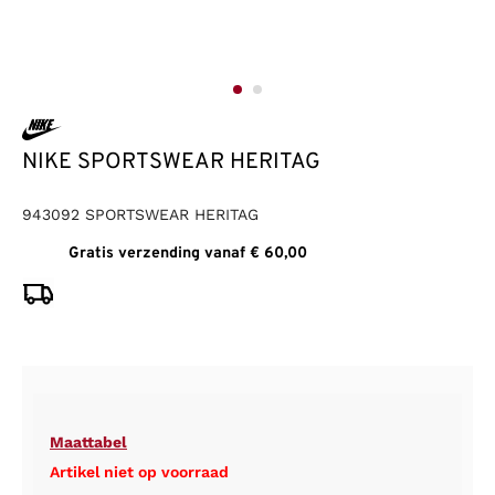
NIKE SPORTSWEAR HERITAG
943092 SPORTSWEAR HERITAG
Gratis verzending vanaf € 60,00
Maattabel
Artikel niet op voorraad