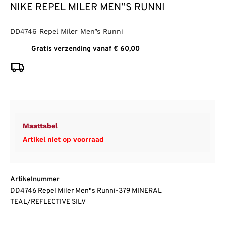
NIKE REPEL MILER MEN”S RUNNI
DD4746 Repel Miler Men”s Runni
Gratis verzending vanaf € 60,00
Maattabel
Artikel niet op voorraad
Artikelnummer
DD4746 Repel Miler Men"s Runni-379 MINERAL
TEAL/REFLECTIVE SILV