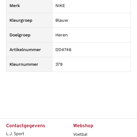
Merk
NIKE
Kleurgroep
Blauw
Doelgroep
Heren
Artikelnummer
DD4746
Kleurnummer
379
Contactgegevens
Webshop
L.J. Sport
Voetbal