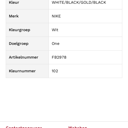
Kleur
WHITE/BLACK/GOLD/BLACK
Merk
NIKE
Kleurgroep
Wit
Doelgroep
One
Artikelnummer
FB2978
Kleurnummer
102