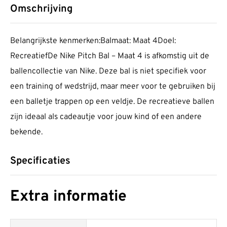
Omschrijving
Belangrijkste kenmerken:Balmaat: Maat 4Doel:
RecreatiefDe Nike Pitch Bal – Maat 4 is afkomstig uit de
ballencollectie van Nike. Deze bal is niet specifiek voor
een training of wedstrijd, maar meer voor te gebruiken bij
een balletje trappen op een veldje. De recreatieve ballen
zijn ideaal als cadeautje voor jouw kind of een andere
bekende.
Specificaties
Extra informatie