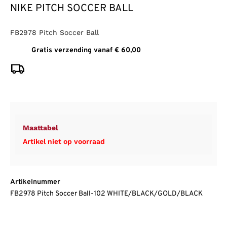
NIKE PITCH SOCCER BALL
FB2978 Pitch Soccer Ball
Gratis verzending vanaf € 60,00
Maattabel
Artikel niet op voorraad
Artikelnummer
FB2978 Pitch Soccer Ball-102 WHITE/BLACK/GOLD/BLACK