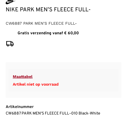
NIKE PARK MEN’S FLEECE FULL-
CW6887 PARK MEN’S FLEECE FULL-
Gratis verzending vanaf € 60,00
Maattabel
Artikel niet op voorraad
Artikelnummer
CW6887 PARK MEN'S FLEECE FULL–010 Black-White