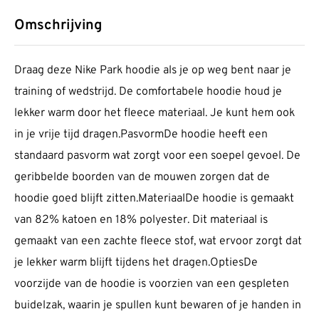
Omschrijving
Draag deze Nike Park hoodie als je op weg bent naar je
training of wedstrijd. De comfortabele hoodie houd je
lekker warm door het fleece materiaal. Je kunt hem ook
in je vrije tijd dragen.PasvormDe hoodie heeft een
standaard pasvorm wat zorgt voor een soepel gevoel. De
geribbelde boorden van de mouwen zorgen dat de
hoodie goed blijft zitten.MateriaalDe hoodie is gemaakt
van 82% katoen en 18% polyester. Dit materiaal is
gemaakt van een zachte fleece stof, wat ervoor zorgt dat
je lekker warm blijft tijdens het dragen.OptiesDe
voorzijde van de hoodie is voorzien van een gespleten
buidelzak, waarin je spullen kunt bewaren of je handen in