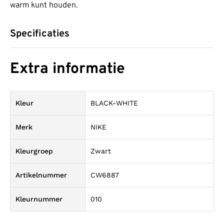
warm kunt houden.
Specificaties
Extra informatie
Kleur
BLACK-WHITE
Merk
NIKE
Kleurgroep
Zwart
Artikelnummer
CW6887
Kleurnummer
010