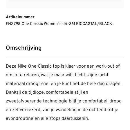
Artikelnummer
FN2798 One Classic Women"s dri-361 BICOASTAL/BLACK
Omschrijving
Deze Nike One Classic top is klaar voor een work-out of
om in te relaxen, wat je maar wilt. Licht, zijdezacht
materiaal droogt snel en je kunt het de hele dag dragen.
Dankzij de tijdloze, comfortabele stijl en
zweetafvoerende technologie blijf je comfortabel, droog
en zelfverzekerd, van je wandeling in de ochtend tot je
avondroutine en alle stops daartussenin.