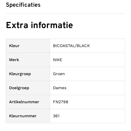
Specificaties
Extra informatie
Kleur
BICOASTAL/BLACK
Merk
NIKE
Kleurgroep
Groen
Doelgroep
Dames
Artikelnummer
FN2798
Kleurnummer
361