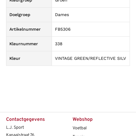
Doelgroep
Dames
Artikelnummer
FB5306
Kleurnummer
338
Kleur
VINTAGE GREEN/REFLECTIVE SILV
Contactgegevens
Webshop
L.J. Sport
Voetbal
Kanaalstraat 76