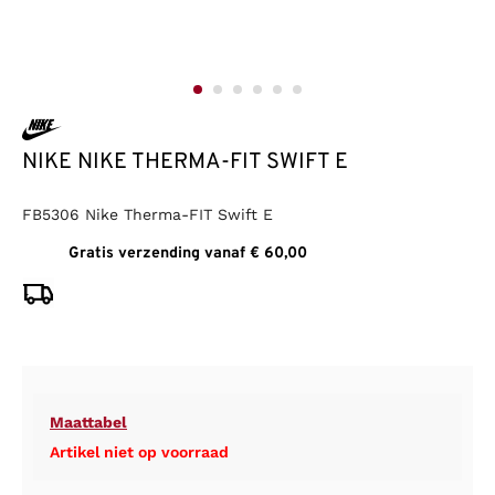
NIKE NIKE THERMA-FIT SWIFT E
FB5306 Nike Therma-FIT Swift E
Gratis verzending vanaf € 60,00
Maattabel
Artikel niet op voorraad