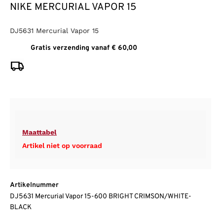
NIKE MERCURIAL VAPOR 15
DJ5631 Mercurial Vapor 15
Gratis verzending vanaf € 60,00
Maattabel
Artikel niet op voorraad
Artikelnummer
DJ5631 Mercurial Vapor 15-600 BRIGHT CRIMSON/WHITE-
BLACK