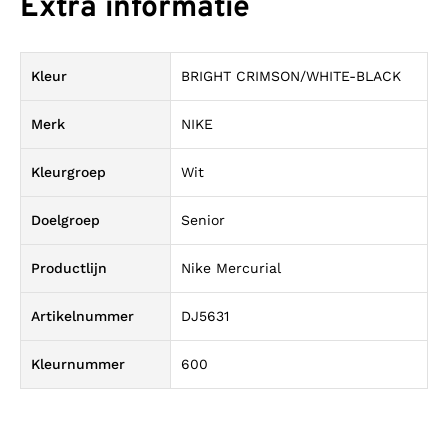
Extra informatie
Kleur
BRIGHT CRIMSON/WHITE-BLACK
Merk
NIKE
Kleurgroep
Wit
Doelgroep
Senior
Productlijn
Nike Mercurial
Artikelnummer
DJ5631
Kleurnummer
600