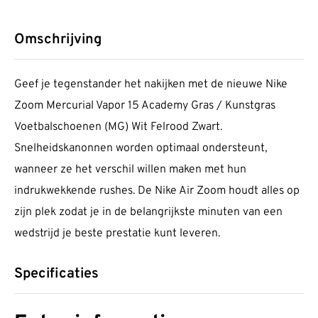
Omschrijving
Geef je tegenstander het nakijken met de nieuwe Nike
Zoom Mercurial Vapor 15 Academy Gras / Kunstgras
Voetbalschoenen (MG) Wit Felrood Zwart.
Snelheidskanonnen worden optimaal ondersteunt,
wanneer ze het verschil willen maken met hun
indrukwekkende rushes. De Nike Air Zoom houdt alles op
zijn plek zodat je in de belangrijkste minuten van een
wedstrijd je beste prestatie kunt leveren.
Specificaties