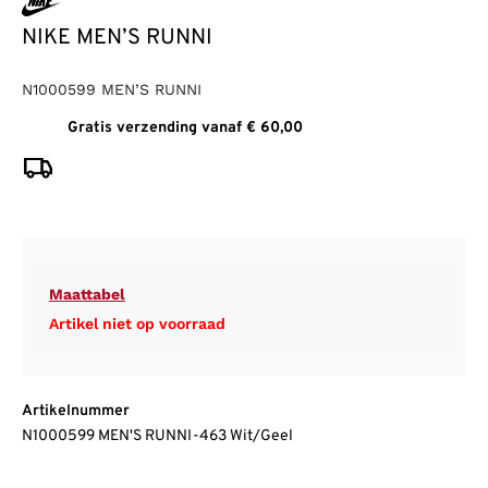
NIKE MEN’S RUNNI
N1000599 MEN’S RUNNI
Gratis verzending vanaf € 60,00
Maattabel
Artikel niet op voorraad
Artikelnummer
N1000599 MEN'S RUNNI-463 Wit/Geel