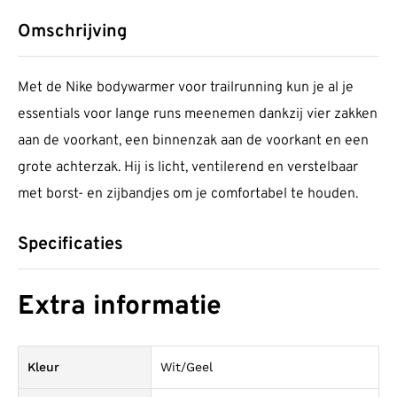
Omschrijving
Met de Nike bodywarmer voor trailrunning kun je al je
essentials voor lange runs meenemen dankzij vier zakken
aan de voorkant, een binnenzak aan de voorkant en een
grote achterzak. Hij is licht, ventilerend en verstelbaar
met borst- en zijbandjes om je comfortabel te houden.
Specificaties
Extra informatie
Kleur
Wit/Geel