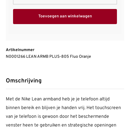
Toevoegen aan winkelwagen
Artikelnummer
N0001266 LEAN ARMB PLUS-805 Fluo Oranje
Omschrijving
Met de Nike Lean armband heb je je telefoon altijd
binnen bereik en blijven je handen vrij. Het touchscreen
van je telefoon is gewoon door het beschermende
venster heen te gebruiken en strategische openingen