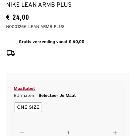
NIKE LEAN ARMB PLUS
€
24,00
N0001266 LEAN ARMB PLUS
Gratis verzending vanaf € 60,00
Maattabel
EU maten:
Selecteer Je Maat
ONE SIZE