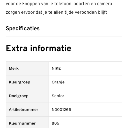
voor de knoppen van je telefoon, poorten en camera
zorgen ervoor dat je te allen tijde verbonden blijft
Specificaties
Extra informatie
Merk
NIKE
Kleurgroep
Oranje
Doelgroep
Senior
Artikelnummer
N0001266
Kleurnummer
805