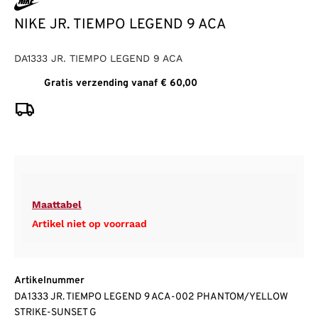
NIKE JR. TIEMPO LEGEND 9 ACA
DA1333 JR. TIEMPO LEGEND 9 ACA
Gratis verzending vanaf € 60,00
Maattabel
Artikel niet op voorraad
Artikelnummer
DA1333 JR. TIEMPO LEGEND 9 ACA-002 PHANTOM/YELLOW
STRIKE-SUNSET G