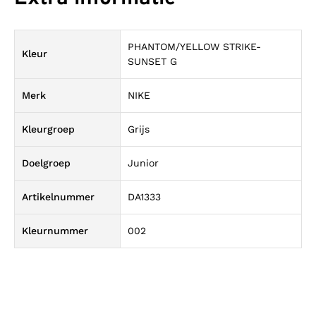
PHANTOM/YELLOW STRIKE-
Kleur
SUNSET G
Merk
NIKE
Kleurgroep
Grijs
Doelgroep
Junior
Artikelnummer
DA1333
Kleurnummer
002