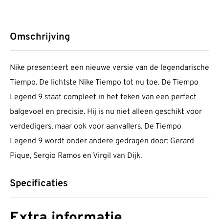
Omschrijving
Nike presenteert een nieuwe versie van de legendarische
Tiempo. De lichtste Nike Tiempo tot nu toe. De Tiempo
Legend 9 staat compleet in het teken van een perfect
balgevoel en precisie. Hij is nu niet alleen geschikt voor
verdedigers, maar ook voor aanvallers. De Tiempo
Legend 9 wordt onder andere gedragen door: Gerard
Pique, Sergio Ramos en Virgil van Dijk.
Specificaties
Extra informatie