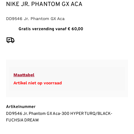
NIKE JR. PHANTOM GX ACA
DD9546 Jr. Phantom GX Aca
Gratis verzending vanaf € 60,00
Maattabel
Artikel niet op voorraad
Artikelnummer
DD9546 Jr. Phantom GX Aca-300 HYPER TURQ/BLACK-
FUCHSIA DREAM