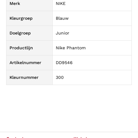
Merk
NIKE
Kleurgroep
Blauw
Doelgroep
Junior
Productlijn
Nike Phantom
Artikelnummer
DD9546
Kleurnummer
300