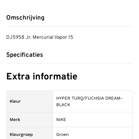
Omschrijving
DJ5958 Jr. Mercurial Vapor 15
Specificaties
Extra informatie
HYPER TURQ/FUCHSIA DREAM-
Kleur
BLACK
Merk
NIKE
Kleurgroep
Groen