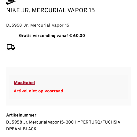
NIKE JR. MERCURIAL VAPOR 15
DJ5958 Jr. Mercurial Vapor 15
Gratis verzending vanaf € 60,00
Maattabel
Artikel niet op voorraad
Artikelnummer
DJ5958 Jr. Mercurial Vapor 15-300 HYPER TURQ/FUCHSIA
DREAM-BLACK