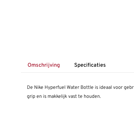
Omschrijving
Specificaties
De Nike Hyperfuel Water Bottle is ideaal voor geb
grip en is makkelijk vast te houden.