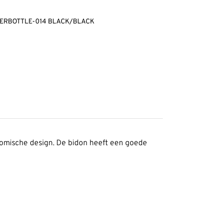
ERBOTTLE-014 BLACK/BLACK
onomische design. De bidon heeft een goede