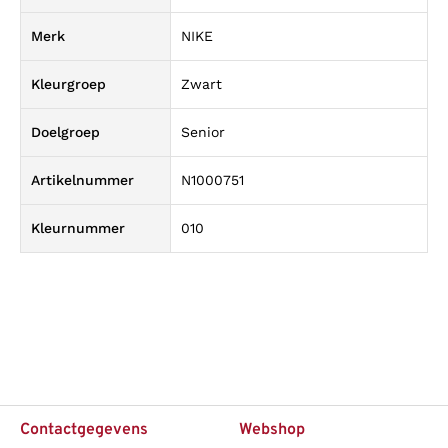
Merk
NIKE
Kleurgroep
Zwart
Doelgroep
Senior
Artikelnummer
N1000751
Kleurnummer
010
Contactgegevens
Webshop