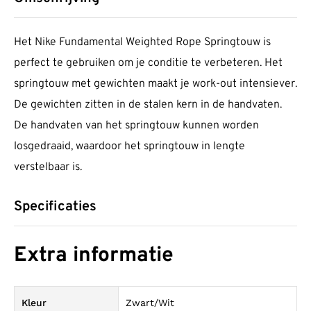
Het Nike Fundamental Weighted Rope Springtouw is
perfect te gebruiken om je conditie te verbeteren. Het
springtouw met gewichten maakt je work-out intensiever.
De gewichten zitten in de stalen kern in de handvaten.
De handvaten van het springtouw kunnen worden
losgedraaid, waardoor het springtouw in lengte
verstelbaar is.
Specificaties
Extra informatie
Kleur
Zwart/Wit