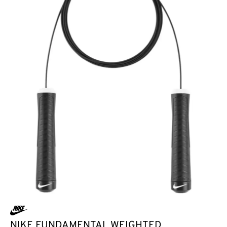
NIKE FUNDAMENTAL WEIGHTED