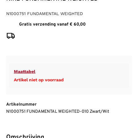
N1000751 FUNDAMENTAL WEIGHTED
Gratis verzending vanaf € 60,00
Maattabel
Artikel niet op voorraad
Artikelnummer
N1000751 FUNDAMENTAL WEIGHTED-010 Zwart/Wit
Omschrijving