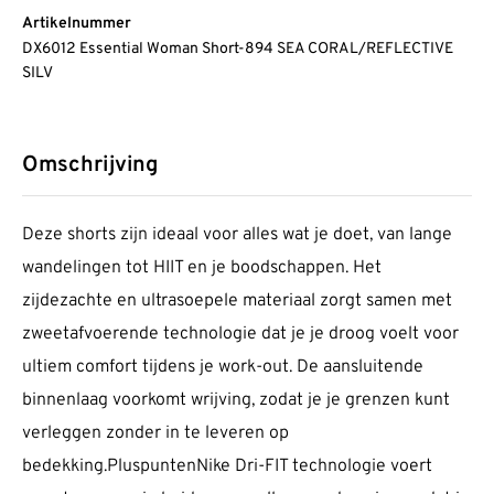
Artikelnummer
DX6012 Essential Woman Short-894 SEA CORAL/REFLECTIVE
SILV
Omschrijving
Deze shorts zijn ideaal voor alles wat je doet, van lange
wandelingen tot HIIT en je boodschappen. Het
zijdezachte en ultrasoepele materiaal zorgt samen met
zweetafvoerende technologie dat je je droog voelt voor
ultiem comfort tijdens je work-out. De aansluitende
binnenlaag voorkomt wrijving, zodat je je grenzen kunt
verleggen zonder in te leveren op
bedekking.PluspuntenNike Dri-FIT technologie voert