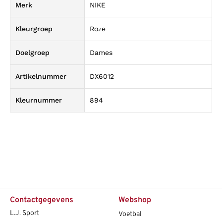
Merk
NIKE
Kleurgroep
Roze
Doelgroep
Dames
Artikelnummer
DX6012
Kleurnummer
894
Contactgegevens
Webshop
L.J. Sport
Voetbal