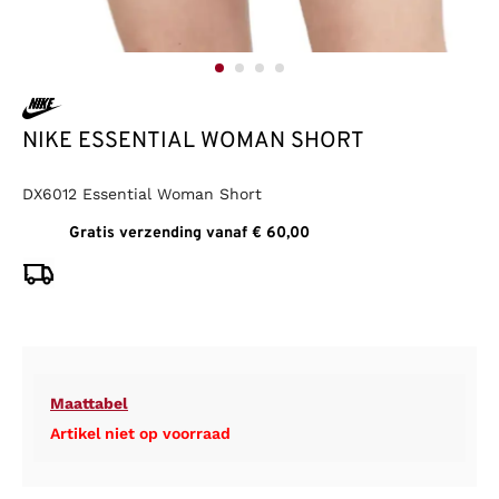
NIKE ESSENTIAL WOMAN SHORT
DX6012 Essential Woman Short
Gratis verzending vanaf € 60,00
Maattabel
Artikel niet op voorraad