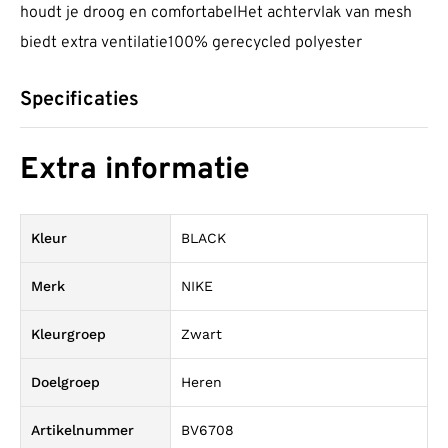
houdt je droog en comfortabelHet achtervlak van mesh
biedt extra ventilatie100% gerecycled polyester
Specificaties
Extra informatie
Kleur
BLACK
Merk
NIKE
Kleurgroep
Zwart
Doelgroep
Heren
Artikelnummer
BV6708