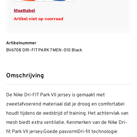
Maattabel
Artikel niet op voorraad
Artikelnummer
BV6708 DRI-FIT PARK 7 MEN-010 Black
Omschrijving
De Nike Dri-FIT Park VII jersey is gemaakt met
zweetafvoerend materiaal dat je droog en comfortabel
houdt tijdens de wedstrijd of training. Het achtervlak van
mesh biedt extra ventilatie. Kenmerken van de Nike Dri-
fit Park VII jersey:Goede pasvormDri-fit technologie