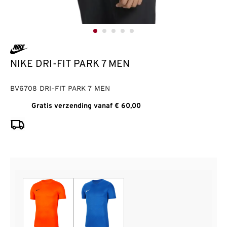
NIKE DRI-FIT PARK 7 MEN
BV6708 DRI-FIT PARK 7 MEN
Gratis verzending vanaf € 60,00