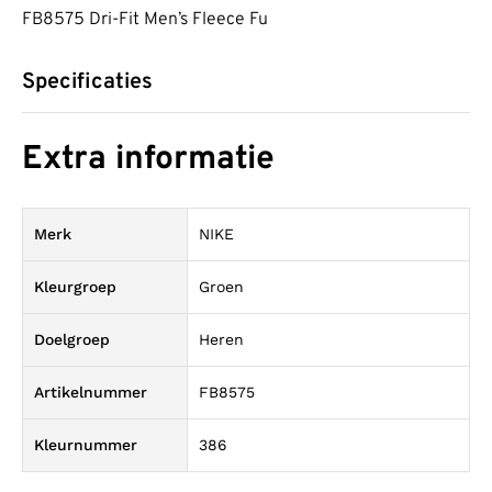
FB8575 Dri-Fit Men’s Fleece Fu
Specificaties
Extra informatie
Merk
NIKE
Kleurgroep
Groen
Doelgroep
Heren
Artikelnummer
FB8575
Kleurnummer
386