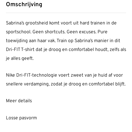
Omschrijving
Sabrina’s grootsheid komt voort uit hard trainen in de
sportschool. Geen shortcuts. Geen excuses. Pure
toewijding aan haar vak. Train op Sabrina’s manier in dit
Dri-FIT T-shirt dat je droog en comfortabel houdt, zelfs als
je alles geeft.
Nike Dri-FIT-technologie voert zweet van je huid af voor
snellere verdamping, zodat je droog en comfortabel blijft.
Meer details
Losse pasvorm