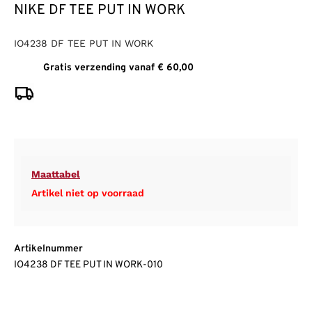
NIKE DF TEE PUT IN WORK
IO4238 DF TEE PUT IN WORK
Gratis verzending vanaf € 60,00
Maattabel
Artikel niet op voorraad
Artikelnummer
IO4238 DF TEE PUT IN WORK-010