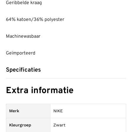
Geribbelde kraag
64% katoen/36% polyester
Machinewasbaar
Geïmporteerd
Specificaties
Extra informatie
Merk
NIKE
Kleurgroep
Zwart