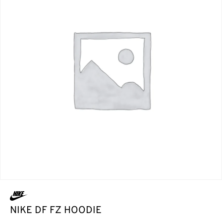
NIKE DF FZ HOODIE