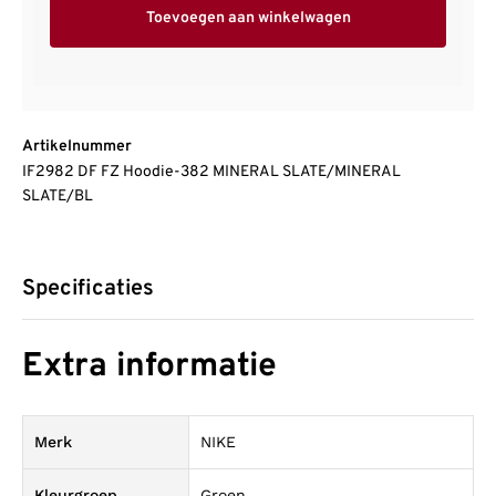
Toevoegen aan winkelwagen
Artikelnummer
IF2982 DF FZ Hoodie-382 MINERAL SLATE/MINERAL
SLATE/BL
Specificaties
Extra informatie
Merk
NIKE
Kleurgroep
Groen