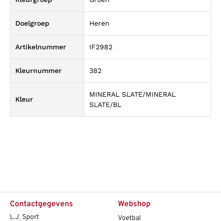
Doelgroep
Heren
Artikelnummer
IF2982
Kleurnummer
382
MINERAL SLATE/MINERAL
Kleur
SLATE/BL
Contactgegevens
Webshop
L.J. Sport
Voetbal