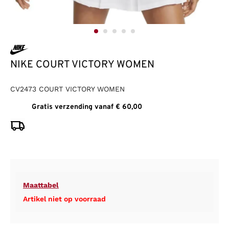
NIKE COURT VICTORY WOMEN
CV2473 COURT VICTORY WOMEN
Gratis verzending vanaf € 60,00
Maattabel
Artikel niet op voorraad