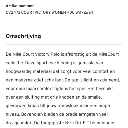
Artikelnummer
CV2473 COURT VICTORY WOMEN-100 Wit/Zwart
Omschrijving
De Nike Court Victory Polo is afkomstig uit de NikeCourt
collectie. Deze sportieve kleding is gemaakt van
hoogwaardig materiaal dat zorgt voor veel comfort en
een moderne atletische look.De top is licht en ademend,
voor duurzaam comfort tijdens het spel. Het beschikt
over een sluiting met drie knopen en de smalle,
gevouwen kraag tilt jouw tennislook naar een hoger
niveau. Bovendien bieden de brede armgaten veel
draagcomfort.De toegepaste Nike Dri-FIT technologie