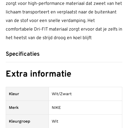
zorgt voor high-performance materiaal dat zweet van het
lichaam transporteert en verplaatst naar de buitenkant
van de stof voor een snelle verdamping. Het
comfortabele Dri-FIT materiaal zorgt ervoor dat je zelfs in
het heetst van de strijd droog en koel blijft
Specificaties
Extra informatie
Kleur
Wit/Zwart
Merk
NIKE
Kleurgroep
Wit