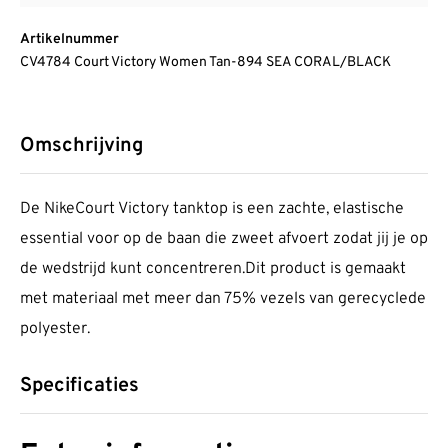
Artikelnummer
CV4784 Court Victory Women Tan-894 SEA CORAL/BLACK
Omschrijving
De NikeCourt Victory tanktop is een zachte, elastische
essential voor op de baan die zweet afvoert zodat jij je op
de wedstrijd kunt concentreren.Dit product is gemaakt
met materiaal met meer dan 75% vezels van gerecyclede
polyester.
Specificaties