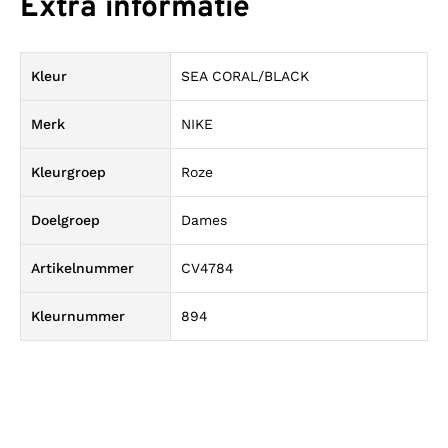
Extra informatie
Kleur
SEA CORAL/BLACK
Merk
NIKE
Kleurgroep
Roze
Doelgroep
Dames
Artikelnummer
CV4784
Kleurnummer
894