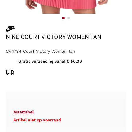
NIKE COURT VICTORY WOMEN TAN
CV4784 Court Victory Women Tan
Gratis verzending vanaf € 60,00
Maattabel
Artikel niet op voorraad