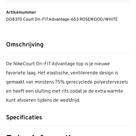
Artikelnummer
DD8370 Court Dri-FIT Advantage-653 ROSEWOOD/WHITE
Omschrijving
De NikeCourt Dri-FIT Advantage top is je nieuwe
favoriete laag. Het elastische, ventilerende design is
gemaakt van minstens 75% gerecyclede polyestervezels
en heeft een sluiting met rits zodat je de extra warmte
kunt afvoeren tijdens de wedstrijd.
Specificaties