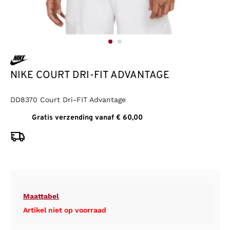
NIKE COURT DRI-FIT ADVANTAGE
DD8370 Court Dri-FIT Advantage
Gratis verzending vanaf € 60,00
Maattabel
Artikel niet op voorraad