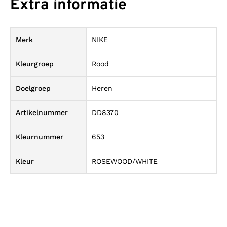
Extra informatie
Merk
NIKE
Kleurgroep
Rood
Doelgroep
Heren
Artikelnummer
DD8370
Kleurnummer
653
Kleur
ROSEWOOD/WHITE