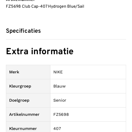
FZ5698 Club Cap-407 Hydrogen Blue/Sail
Specificaties
Extra informatie
Merk
NIKE
Kleurgroep
Blauw
Doelgroep
Senior
Artikelnummer
FZ5698
Kleurnummer
407