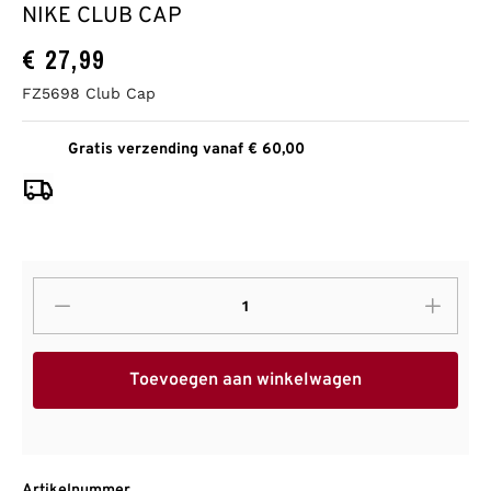
NIKE CLUB CAP
€
27,99
FZ5698 Club Cap
Gratis verzending vanaf € 60,00
Toevoegen aan winkelwagen
Artikelnummer