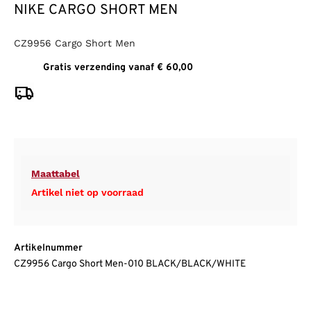
NIKE CARGO SHORT MEN
CZ9956 Cargo Short Men
Gratis verzending vanaf € 60,00
Maattabel
Artikel niet op voorraad
Artikelnummer
CZ9956 Cargo Short Men-010 BLACK/BLACK/WHITE