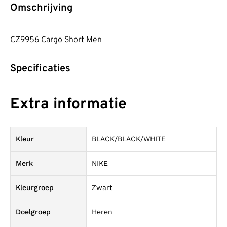
Omschrijving
CZ9956 Cargo Short Men
Specificaties
Extra informatie
Kleur
BLACK/BLACK/WHITE
Merk
NIKE
Kleurgroep
Zwart
Doelgroep
Heren