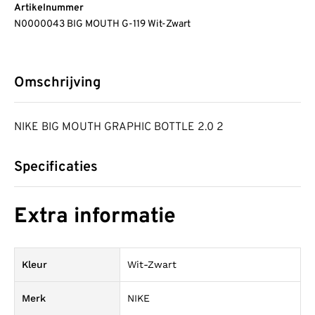
Artikelnummer
N0000043 BIG MOUTH G-119 Wit-Zwart
Omschrijving
NIKE BIG MOUTH GRAPHIC BOTTLE 2.0 2
Specificaties
Extra informatie
Kleur
Wit-Zwart
Merk
NIKE