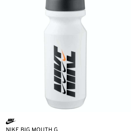
NIKE BIG MOUTH G