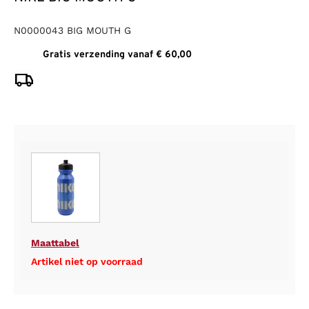
N0000043 BIG MOUTH G
Gratis verzending vanaf € 60,00
Maattabel
Artikel niet op voorraad