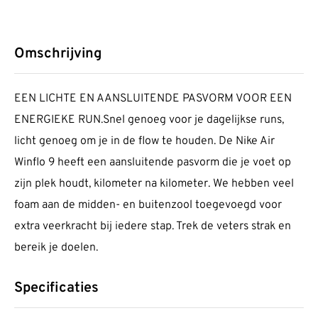
Omschrijving
EEN LICHTE EN AANSLUITENDE PASVORM VOOR EEN
ENERGIEKE RUN.Snel genoeg voor je dagelijkse runs,
licht genoeg om je in de flow te houden. De Nike Air
Winflo 9 heeft een aansluitende pasvorm die je voet op
zijn plek houdt, kilometer na kilometer. We hebben veel
foam aan de midden- en buitenzool toegevoegd voor
extra veerkracht bij iedere stap. Trek de veters strak en
bereik je doelen.
Specificaties