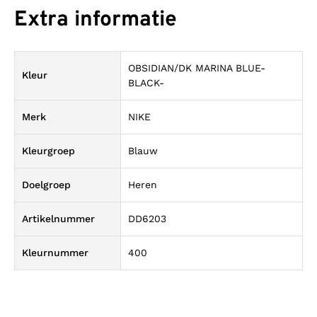
Extra informatie
OBSIDIAN/DK MARINA BLUE-
Kleur
BLACK-
Merk
NIKE
Kleurgroep
Blauw
Doelgroep
Heren
Artikelnummer
DD6203
Kleurnummer
400