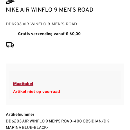
NIKE AIR WINFLO 9 MEN’S ROAD
DD6203 AIR WINFLO 9 MEN’S ROAD
Gratis verzending vanaf € 60,00
Maattabel
Artikel niet op voorraad
Artikelnummer
DD6203 AIR WINFLO 9 MEN'S ROAD-400 OBSIDIAN/DK
MARINA BLUE-BLACK-