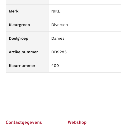
Merk
NIKE
Kleurgroep
Diversen
Doelgroep
Dames
Artikelnummer
DD9285
Kleurnummer
400
Contactgegevens
Webshop