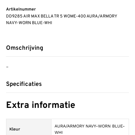
Artikelnummer
DD9285 AIR MAX BELLA TR 5 WOME-400 AURA/ARMORY
NAVY-WORN BLUE-WHI
Omschrijving
–
Specificaties
Extra informatie
AURA/ARMORY NAVY-WORN BLUE-
Kleur
WHI