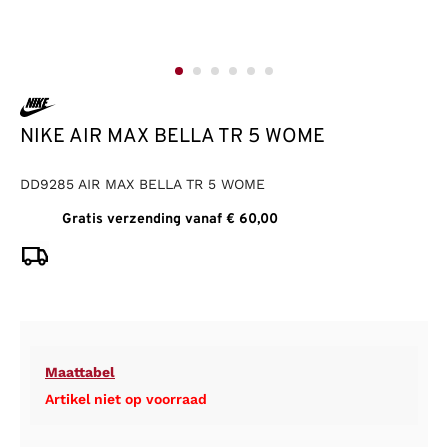
NIKE AIR MAX BELLA TR 5 WOME
DD9285 AIR MAX BELLA TR 5 WOME
Gratis verzending vanaf € 60,00
Maattabel
Artikel niet op voorraad