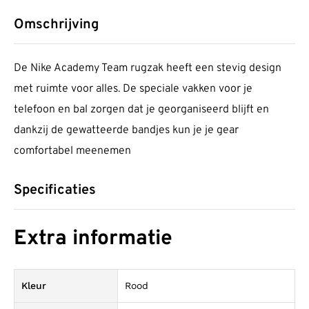
Omschrijving
De Nike Academy Team rugzak heeft een stevig design
met ruimte voor alles. De speciale vakken voor je
telefoon en bal zorgen dat je georganiseerd blijft en
dankzij de gewatteerde bandjes kun je je gear
comfortabel meenemen
Specificaties
Extra informatie
Kleur
Rood