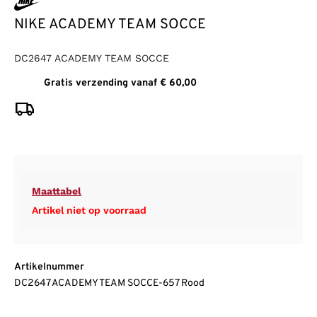
NIKE ACADEMY TEAM SOCCE
DC2647 ACADEMY TEAM SOCCE
Gratis verzending vanaf € 60,00
Maattabel
Artikel niet op voorraad
Artikelnummer
DC2647 ACADEMY TEAM SOCCE-657 Rood