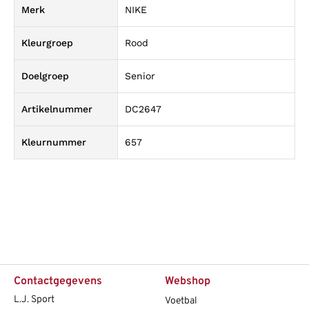
Merk
NIKE
Kleurgroep
Rood
Doelgroep
Senior
Artikelnummer
DC2647
Kleurnummer
657
Contactgegevens
Webshop
L.J. Sport
Voetbal