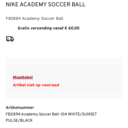
NIKE ACADEMY SOCCER BALL
FB2894 Academy Soccer Ball
Gratis verzending vanaf € 60,00
Maattabel
Artikel niet op voorraad
Artikelnummer
FB2894 Academy Soccer Ball-104 WHITE/SUNSET
PULSE/BLACK