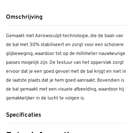
Omschrijving
Gemaakt met Aerowsculpt-technologie, die de baan van
de bal met 30% stabiliseert en zorgt voor een schonere
glijbeweging, waardoor tot op de millimeter nauwkeurige
passes mogelijk zijn. De textuur van het oppervlak zorgt
ervoor dat je een goed gevoel met de bal krijgt en niet in
de laatste plaats dat je hem goed aanraakt. Bovendien is
de bal gemaakt met een visuele afbeelding, waardoor hij
gemakkelijker in de lucht te volgen is.
Specificaties