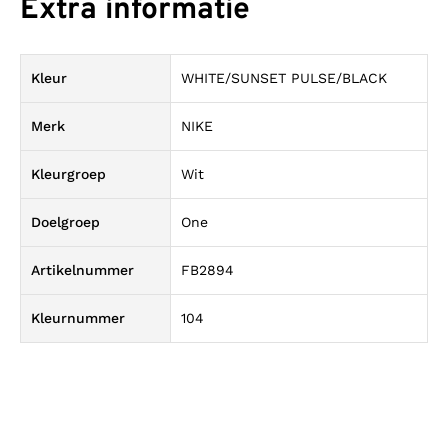
Extra informatie
Kleur
WHITE/SUNSET PULSE/BLACK
Merk
NIKE
Kleurgroep
Wit
Doelgroep
One
Artikelnummer
FB2894
Kleurnummer
104