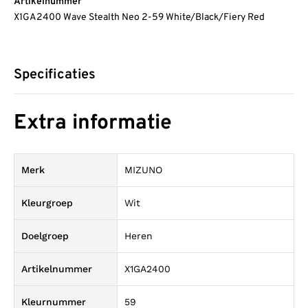
Artikelnummer
X1GA2400 Wave Stealth Neo 2-59 White/Black/Fiery Red
Specificaties
Extra informatie
Merk
MIZUNO
Kleurgroep
Wit
Doelgroep
Heren
Artikelnummer
X1GA2400
Kleurnummer
59