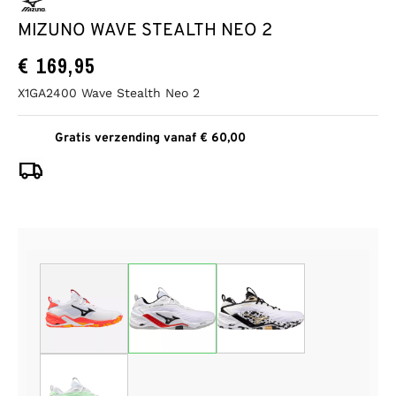
MIZUNO WAVE STEALTH NEO 2
€
169,95
X1GA2400 Wave Stealth Neo 2
Gratis verzending vanaf € 60,00